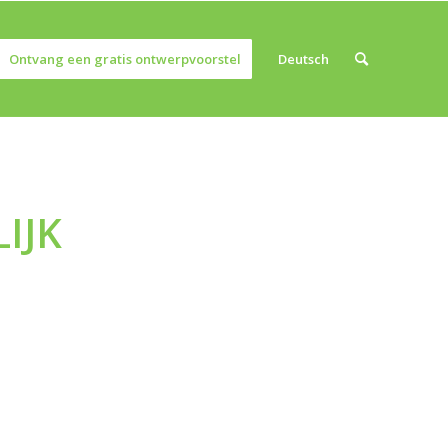
Ontvang een gratis ontwerpvoorstel
Deutsch
IJK