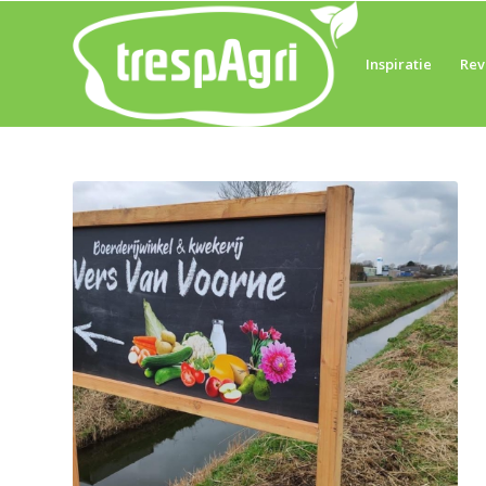
Inspiratie
Rev