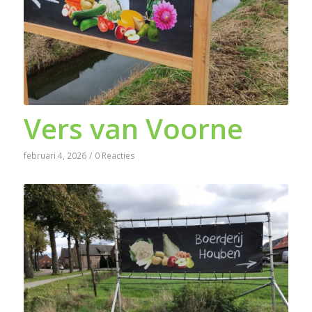
Vers van Voorne
februari 4, 2026
/
0 Reacties