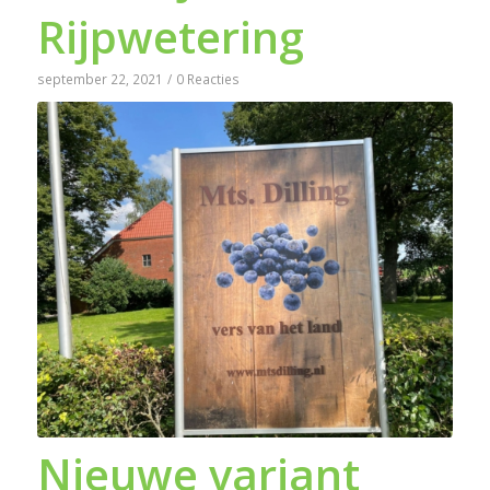
Rijpwetering
september 22, 2021
/
0 Reacties
Nieuwe variant