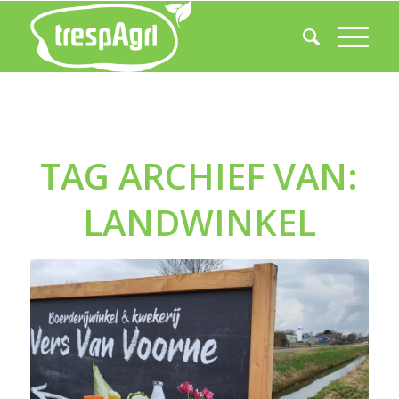
TAG ARCHIEF VAN:
LANDWINKEL