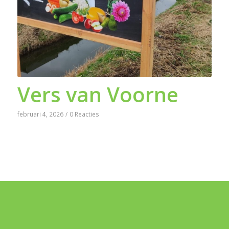
Vers van Voorne
februari 4, 2026
/
0 Reacties