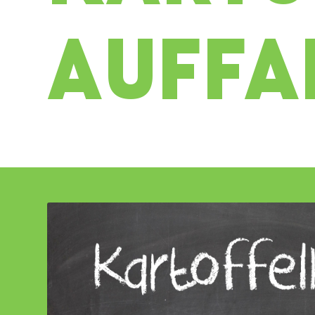
AUFFA