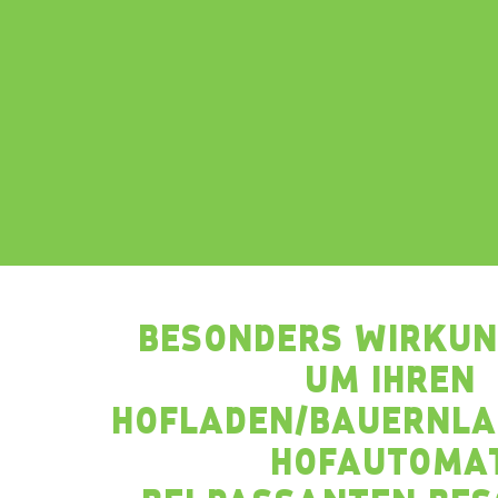
BESONDERS WIRKUN
UM IHREN
HOFLADEN/BAUERNLA
HOFAUTOMA