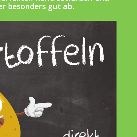
er besonders gut ab.